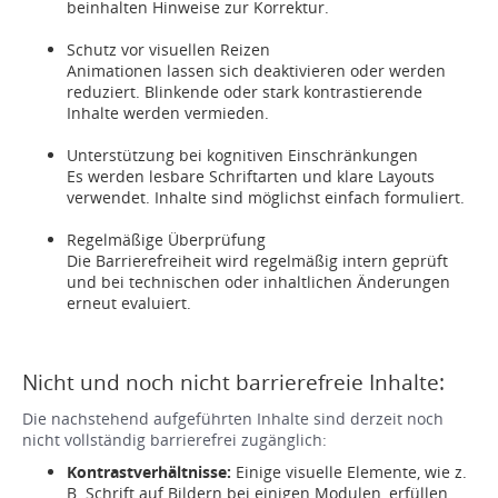
beinhalten Hinweise zur Korrektur.
Schutz vor visuellen Reizen
Animationen lassen sich deaktivieren oder werden
reduziert. Blinkende oder stark kontrastierende
Inhalte werden vermieden.
Unterstützung bei kognitiven Einschränkungen
Es werden lesbare Schriftarten und klare Layouts
verwendet. Inhalte sind möglichst einfach formuliert.
Regelmäßige Überprüfung
Die Barrierefreiheit wird regelmäßig intern geprüft
und bei technischen oder inhaltlichen Änderungen
erneut evaluiert.
Nicht und noch nicht barrierefreie Inhalte:
Die nachstehend aufgeführten Inhalte sind derzeit noch
nicht vollständig barrierefrei zugänglich:
Kontrastverhältnisse:
Einige visuelle Elemente, wie z.
B. Schrift auf Bildern bei einigen Modulen, erfüllen