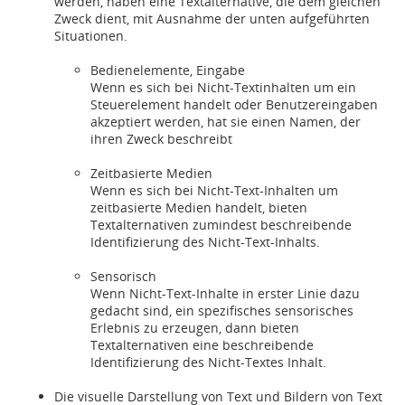
werden, haben eine Textalternative, die dem gleichen
Zweck dient, mit Ausnahme der unten aufgeführten
Situationen.
Bedienelemente, Eingabe
Wenn es sich bei Nicht-Textinhalten um ein
Steuerelement handelt oder Benutzereingaben
akzeptiert werden, hat sie einen Namen, der
ihren Zweck beschreibt
Zeitbasierte Medien
Wenn es sich bei Nicht-Text-Inhalten um
zeitbasierte Medien handelt, bieten
Textalternativen zumindest beschreibende
Identifizierung des Nicht-Text-Inhalts.
Sensorisch
Wenn Nicht-Text-Inhalte in erster Linie dazu
gedacht sind, ein spezifisches sensorisches
Erlebnis zu erzeugen, dann bieten
Textalternativen eine beschreibende
Identifizierung des Nicht-Textes Inhalt.
Die visuelle Darstellung von Text und Bildern von Text