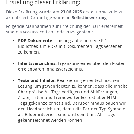
Erstellung dieser Erklärung:
Diese Erklärung wurde am
23.06.2025
erstellt bzw. zuletzt
aktualisiert. Grundlage war eine
Selbstbewertung
.
Folgende Maßnahmen zur Erreichung der Barrierefreiheit
sind bis voraussichtlich Ende 2025 geplant:
PDF-Dokumente:
Umstieg auf eine neue PDF-
Bibliothek, um PDFs mit Dokumenten-Tags versehen
zu können.
Inhaltsverzeichnis:
Ergänzung eines über den Footer
erreichbaren Inhaltsverzeichnis.
Texte und Inhalte:
Realisierung einer technischen
Lösung, um gewährleisten zu können, dass alle Inhalte
über präzise Alt-Tags verfügen und Abkürzungen,
Zitate, Listen und Fremdwörter korrekt über HTML-
Tags gekennzeichnet sind. Darüber hinaus bauen wir
den Headbereich um, damit die Partner-Typ-Symbole
als Bilder integriert sind und somit mit ALT-Tags
gekennzeichnet werden können.