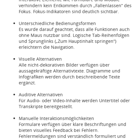
verhindern kein Entkommen durch „Fallenlassen“ des
Fokus. Fokus-Indikatoren sind deutlich sichtbar.
Unterschiedliche Bedienungsformen
Es wurde darauf geachtet, dass alle Funktionen auch
ohne Maus nutzbar sind. Logische Tab-Reihenfolgen
und Sprunglinks („Zum Hauptinhalt springen“)
erleichtern die Navigation.
Visuelle Alternativen
Alle nicht-dekorativen Bilder verfügen über
aussagekräftige Alternativtexte. Diagramme und
Infografiken werden durch beschreibende Texte
ergänzt.
Auditive Alternativen
Für Audio- oder Video-Inhalte werden Untertitel oder
Transkripte bereitgestellt.
Manuelle Interaktionsmöglichkeiten
Formulare verfügen über klare Beschriftungen und
bieten visuelles Feedback bei Fehlern.
Fehlermeldungen sind verständlich formuliert und