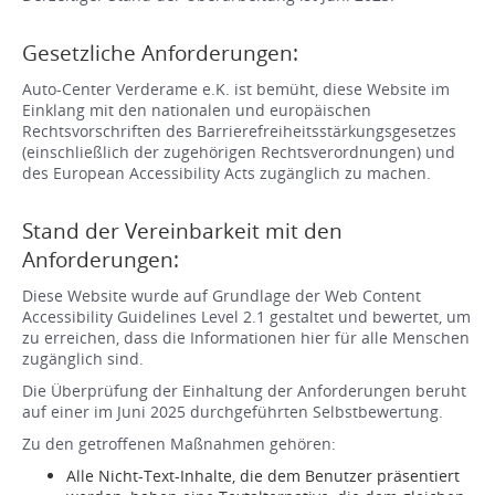
Gesetzliche Anforderungen:
Auto-Center Verderame e.K. ist bemüht, diese Website im
Einklang mit den nationalen und europäischen
Rechtsvorschriften des Barrierefreiheitsstärkungsgesetzes
(einschließlich der zugehörigen Rechtsverordnungen) und
des European Accessibility Acts zugänglich zu machen.
Stand der Vereinbarkeit mit den
Anforderungen:
Diese Website wurde auf Grundlage der Web Content
Accessibility Guidelines Level 2.1 gestaltet und bewertet, um
zu erreichen, dass die Informationen hier für alle Menschen
zugänglich sind.
Die Überprüfung der Einhaltung der Anforderungen beruht
auf einer im Juni 2025 durchgeführten Selbstbewertung.
Zu den getroffenen Maßnahmen gehören:
Alle Nicht-Text-Inhalte, die dem Benutzer präsentiert