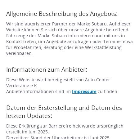
Allgemeine Beschreibung des Angebots:
Wir sind autorisierter Partner der Marke Subaru. Auf dieser
Website können Sie sich über unsere Angebote betreffend
Fahrzeuge der Marke Subaru informieren und mit uns in
Kontakt treten, um Angebote anzufragen oder Termine, etwa
für Probefahrten, Beratung oder eine Werkstattleistung
vereinbaren.
Informationen zum Anbieter:
Diese Website wird bereitgestellt von Auto-Center
Verderame e.K. .
Anbieterinformationen sind im
Impressum
zu finden.
Datum der Ersterstellung und Datum des
letzten Updates:
Diese Erklärung zur Barrierefreiheit wurde ursprünglich
erstellt im Juni 2025.
Derzeitiger Stand der Überarbeitung ist Juni 2025.