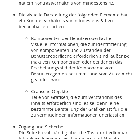
hat ein Kontrastverhältnis von mindestens 4,5:1.
Die visuelle Darstellung der folgenden Elemente hat
ein Kontrastverhältnis von mindestens 3:1 zu
benachbarten Farben:
Komponenten der Benutzeroberfläche
Visuelle Informationen, die zur Identifizierung
von Komponenten und Zuständen der
Benutzeroberfläche erforderlich sind, außer bei
inaktiven Komponenten oder bei denen das
Erscheinungsbild der Komponente vom
Benutzeragenten bestimmt und vom Autor nicht
geändert wird
Grafische Objekte
Teile von Grafiken, die zum Verständnis des
Inhalts erforderlich sind, es sei denn, eine
bestimmte Darstellung der Grafiken ist für die
zu vermittelnden Informationen unerlässlich.
Zugang und Sicherheit
Die Seite ist vollständig über die Tastatur bedienbar.
Interaktive Elemente wie Formulare und Modale